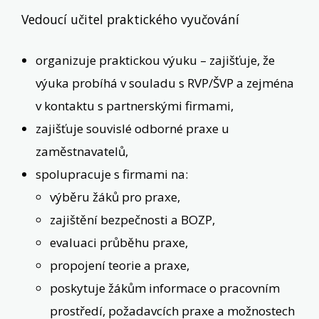
Vedoucí učitel praktického vyučování
organizuje praktickou výuku – zajišťuje, že
výuka probíhá v souladu s RVP/ŠVP a zejména
v kontaktu s partnerskými firmami,
zajišťuje souvislé odborné praxe u
zaměstnavatelů,
spolupracuje s firmami na:
výběru žáků pro praxe,
zajištění bezpečnosti a BOZP,
evaluaci průběhu praxe,
propojení teorie a praxe,
poskytuje žákům informace o pracovním
prostředí, požadavcích praxe a možnostech