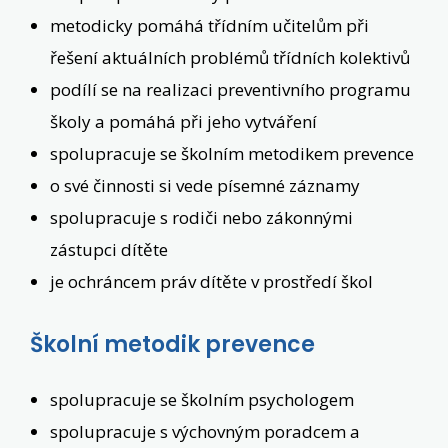
metodicky pomáhá třídním učitelům při
řešení aktuálních problémů třídních kolektivů
podílí se na realizaci preventivního programu
školy a pomáhá při jeho vytváření
spolupracuje se školním metodikem prevence
o své činnosti si vede písemné záznamy
spolupracuje s rodiči nebo zákonnými
zástupci dítěte
je ochráncem práv dítěte v prostředí škol
Školní metodik prevence
spolupracuje se školním psychologem
spolupracuje s výchovným poradcem a