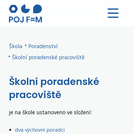
Škola
Poradenství
Školní poradenské pracoviště
Školní poradenské
pracoviště
je na škole ustanoveno ve složení:
dva výchovní poradci