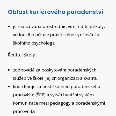
Oblast kariérového poradenství
je realizována prostřednictvím ředitele školy,
vedoucího učitele praktického vyučování a
školního psychologa
Ředitel školy
zodpovídá za poskytování poradenských
služeb ve škole, jejich organizaci a kvalitu,
koordinuje činnost školního poradenského
pracoviště (ŠPP) a vytváří vnitřní systém
komunikace mezi pedagogy a poradenskými
pracovníky,