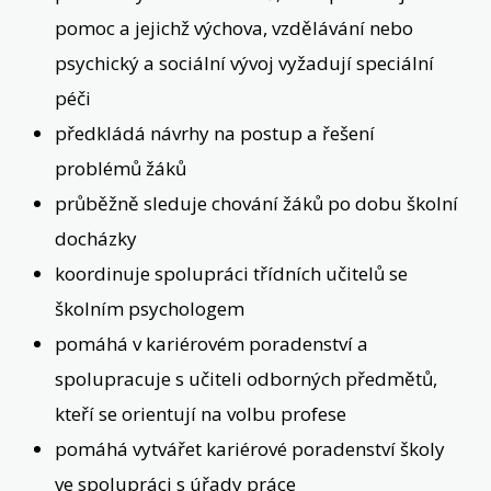
pomoc a jejichž výchova, vzdělávání nebo
psychický a sociální vývoj vyžadují speciální
péči
předkládá návrhy na postup a řešení
problémů žáků
průběžně sleduje chování žáků po dobu školní
docházky
koordinuje spolupráci třídních učitelů se
školním psychologem
pomáhá v kariérovém poradenství a
spolupracuje s učiteli odborných předmětů,
kteří se orientují na volbu profese
pomáhá vytvářet kariérové poradenství školy
ve spolupráci s úřady práce