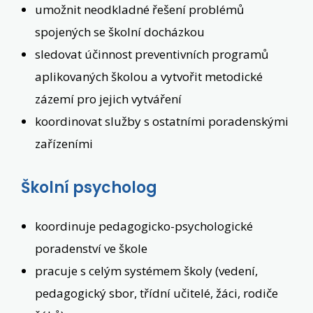
umožnit neodkladné řešení problémů
spojených se školní docházkou
sledovat účinnost preventivních programů
aplikovaných školou a vytvořit metodické
zázemí pro jejich vytváření
koordinovat služby s ostatními poradenskými
zařízeními
Školní psycholog
koordinuje pedagogicko-psychologické
poradenství ve škole
pracuje s celým systémem školy (vedení,
pedagogický sbor, třídní učitelé, žáci, rodiče