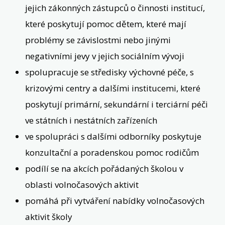
jejich zákonných zástupců o činnosti institucí,
které poskytují pomoc dětem, které mají
problémy se závislostmi nebo jinými
negativními jevy v jejich sociálním vývoji
spolupracuje se středisky výchovné péče, s
krizovými centry a dalšími institucemi, které
poskytují primární, sekundární i terciární péči
ve státních i nestátních zařízeních
ve spolupráci s dalšími odborníky poskytuje
konzultační a poradenskou pomoc rodičům
podílí se na akcích pořádaných školou v
oblasti volnočasových aktivit
pomáhá při vytváření nabídky volnočasových
aktivit školy