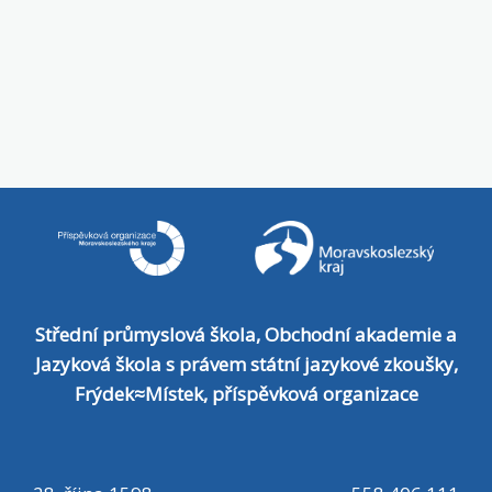
Střední průmyslová škola, Obchodní akademie a
Jazyková škola s právem státní jazykové zkoušky,
Frýdek≈Místek, příspěvková organizace