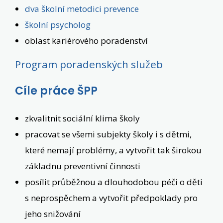
dva školní metodici prevence
školní psycholog
oblast kariérového poradenství
Program poradenských služeb
Cíle práce ŠPP
zkvalitnit sociální klima školy
pracovat se všemi subjekty školy i s dětmi,
které nemají problémy, a vytvořit tak širokou
základnu preventivní činnosti
posílit průběžnou a dlouhodobou péči o děti
s neprospěchem a vytvořit předpoklady pro
jeho snižování