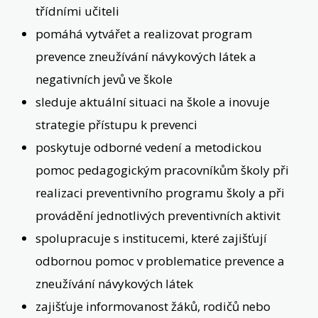
třídními učiteli
pomáhá vytvářet a realizovat program
prevence zneužívání návykových látek a
negativních jevů ve škole
sleduje aktuální situaci na škole a inovuje
strategie přístupu k prevenci
poskytuje odborné vedení a metodickou
pomoc pedagogickým pracovníkům školy při
realizaci preventivního programu školy a při
provádění jednotlivých preventivních aktivit
spolupracuje s institucemi, které zajišťují
odbornou pomoc v problematice prevence a
zneužívání návykových látek
zajišťuje informovanost žáků, rodičů nebo