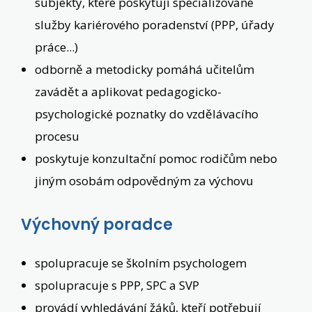
subjekty, které poskytují specializované
služby kariérového poradenství (PPP, úřady
práce...)
odborně a metodicky pomáhá učitelům
zavádět a aplikovat pedagogicko-
psychologické poznatky do vzdělávacího
procesu
poskytuje konzultační pomoc rodičům nebo
jiným osobám odpovědným za výchovu
Výchovný poradce
spolupracuje se školním psychologem
spolupracuje s PPP, SPC a SVP
provádí vyhledávání žáků, kteří potřebují