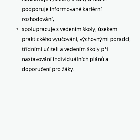
podporuje informované kariérní
rozhodování,
spolupracuje s vedením školy, úsekem
praktického vyučování, výchovnými poradci,
třídními učiteli a vedením školy při
nastavování individuálních plánů a
doporučení pro žáky.