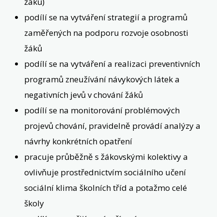
žáků)
podílí se na vytváření strategií a programů
zaměřených na podporu rozvoje osobnosti
žáků
podílí se na vytváření a realizaci preventivních
programů zneužívání návykových látek a
negativních jevů v chování žáků
podílí se na monitorování problémových
projevů chování, pravidelně provádí analýzy a
návrhy konkrétních opatření
pracuje průběžně s žákovskými kolektivy a
ovlivňuje prostřednictvím sociálního učení
sociální klima školních tříd a potažmo celé
školy