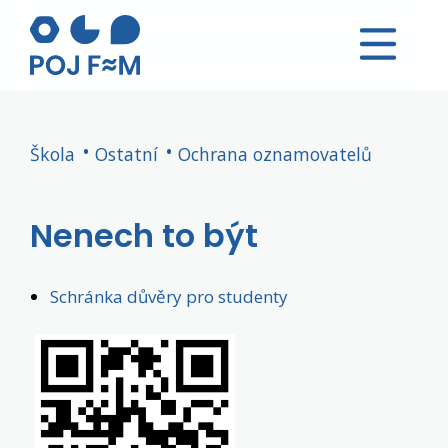
Škola
Ostatní
Ochrana oznamovatelů
Nenech to být
Schránka důvěry pro studenty