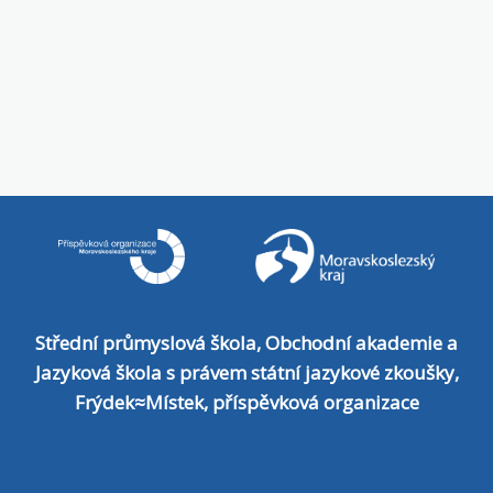
Střední průmyslová škola, Obchodní akademie a
Jazyková škola s právem státní jazykové zkoušky,
Frýdek≈Místek, příspěvková organizace