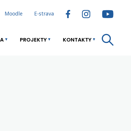
Moodle
E-strava
LA
PROJEKTY
KONTAKTY