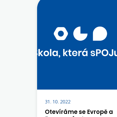
31. 10. 2022
Otevíráme se Evropě a