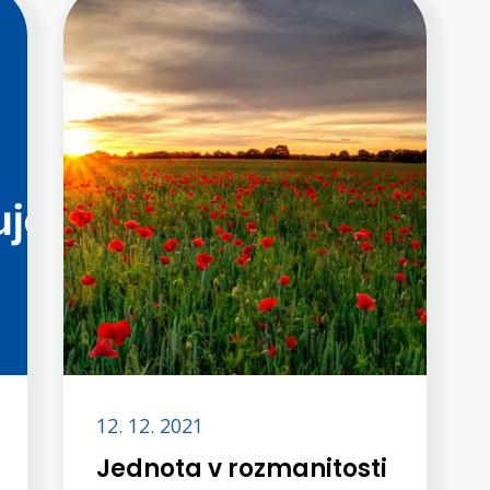
12. 12. 2021
Jednota v rozmanitosti