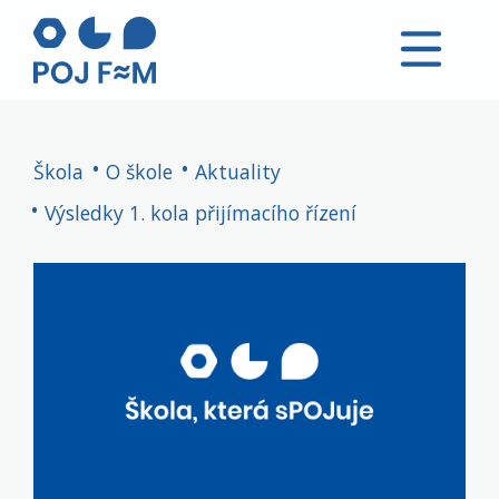
Škola
O škole
Aktuality
Výsledky 1. kola přijímacího řízení