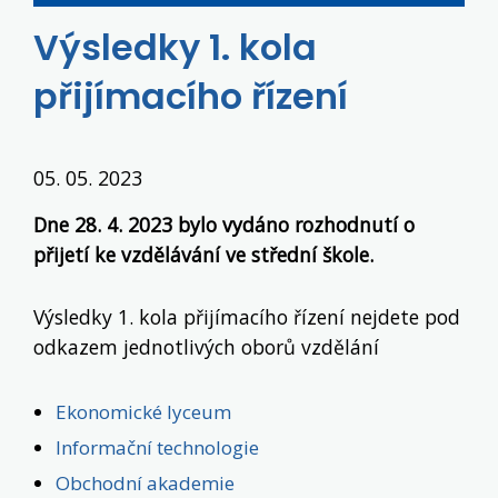
Výsledky 1. kola
přijímacího řízení
05. 05. 2023
Dne 28. 4. 2023 bylo vydáno rozhodnutí o
přijetí ke vzdělávání ve střední škole.
Výsledky 1. kola přijímacího řízení nejdete pod
odkazem jednotlivých oborů vzdělání
Ekonomické lyceum
Informační technologie
Obchodní akademie