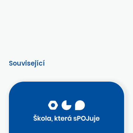
Související