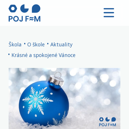
Škola
O škole
Aktuality
Krásné a spokojené Vánoce