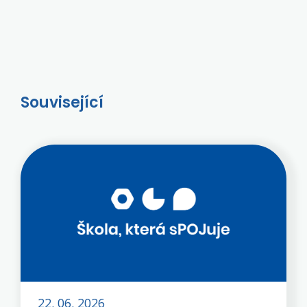
Související
22. 06. 2026