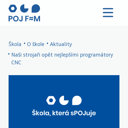
Škola
O škole
Aktuality
Naši strojaři opět nejlepšími programátory
CNC