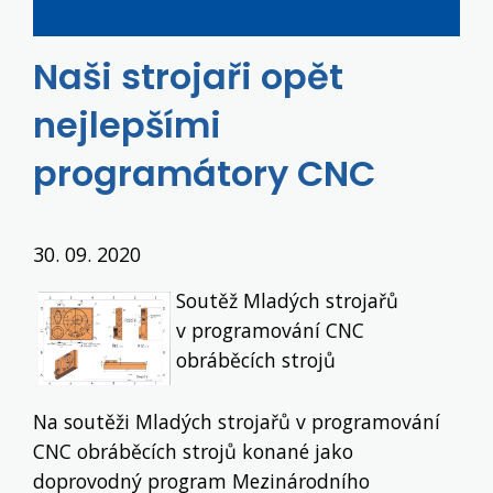
Naši strojaři opět
nejlepšími
programátory CNC
30. 09. 2020
Soutěž Mladých strojařů
v programování CNC
obráběcích strojů
Na soutěži Mladých strojařů v programování
CNC obráběcích strojů konané jako
doprovodný program Mezinárodního