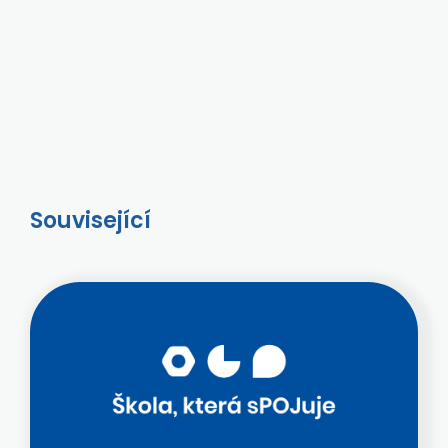
Související