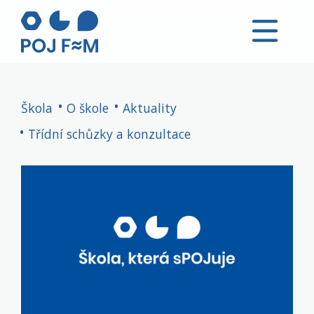
Škola
O škole
Aktuality
Třídní schůzky a konzultace