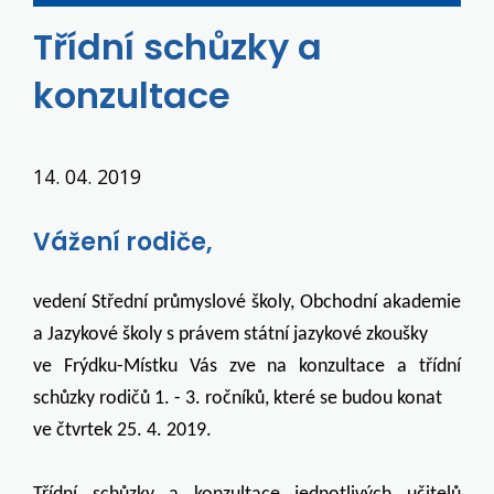
Třídní schůzky a
konzultace
14. 04. 2019
Vážení rodiče,
vedení Střední průmyslové školy, Obchodní akademie
a Jazykové školy s právem státní jazykové zkoušky
ve Frýdku-Místku Vás zve na
konzultace
a třídní
schůzky rodičů
1. - 3. ročníků
, které se budou konat
ve čtvrtek 25. 4. 2019.