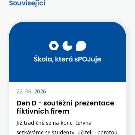
Související
22. 06. 2026
Den D - soutěžní prezentace
fiktivních firem
Již tradičně se na konci června
setkáváme se studenty, učiteli i porotou